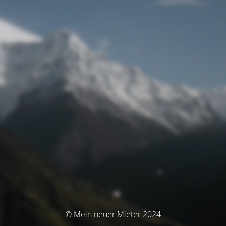
© Mein neuer Mieter 2024